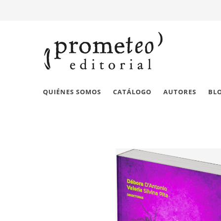
QUIÉNES SOMOS
CATÁLOGO
AUTORES
BL