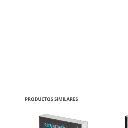
PRODUCTOS SIMILARES