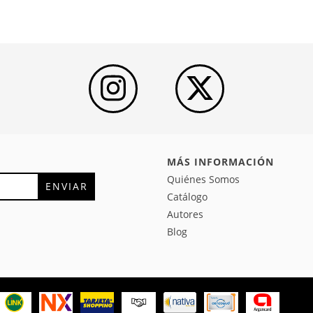
MÁS INFORMACIÓN
Quiénes Somos
Catálogo
Autores
Blog