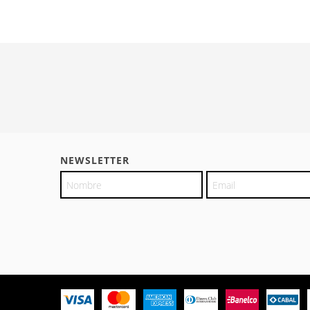
NEWSLETTER