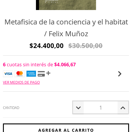
Metafisica de la conciencia y el habitat
/ Felix Muñoz
$24.400,00
$30.500,00
6
cuotas sin interés de
$4.066,67
VER MEDIOS DE PAGO
CANTIDAD