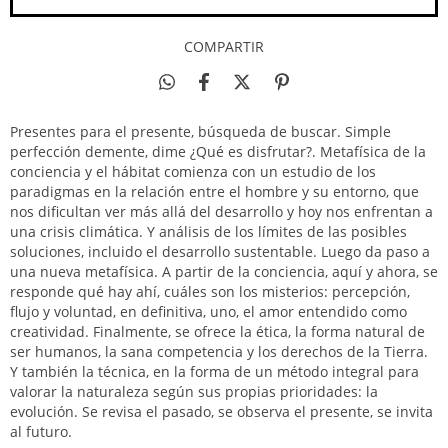
COMPARTIR
Presentes para el presente, búsqueda de buscar. Simple
perfección demente, dime ¿Qué es disfrutar?. Metafísica de la
conciencia y el hábitat comienza con un estudio de los
paradigmas en la relación entre el hombre y su entorno, que
nos dificultan ver más allá del desarrollo y hoy nos enfrentan a
una crisis climática. Y análisis de los límites de las posibles
soluciones, incluido el desarrollo sustentable. Luego da paso a
una nueva metafísica. A partir de la conciencia, aquí y ahora, se
responde qué hay ahí, cuáles son los misterios: percepción,
flujo y voluntad, en definitiva, uno, el amor entendido como
creatividad. Finalmente, se ofrece la ética, la forma natural de
ser humanos, la sana competencia y los derechos de la Tierra.
Y también la técnica, en la forma de un método integral para
valorar la naturaleza según sus propias prioridades: la
evolución. Se revisa el pasado, se observa el presente, se invita
al futuro.