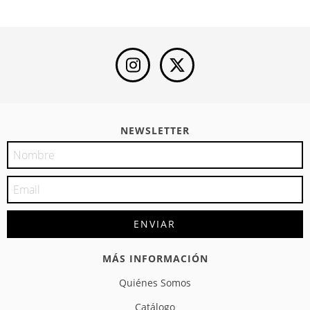
NEWSLETTER
MÁS INFORMACIÓN
Quiénes Somos
Catálogo