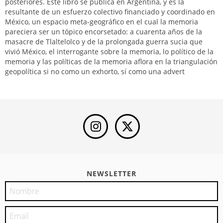
posteriores. Este libro se publica en Argentina, y es la
resultante de un esfuerzo colectivo financiado y coordinado en
México, un espacio meta-geográfico en el cual la memoria
pareciera ser un tópico encorsetado: a cuarenta años de la
masacre de Tlaltelolco y de la prolongada guerra sucia que
vivió México, el interrogante sobre la memoria, lo político de la
memoria y las políticas de la memoria aflora en la triangulación
geopolítica si no como un exhorto, sí como una advert
NEWSLETTER