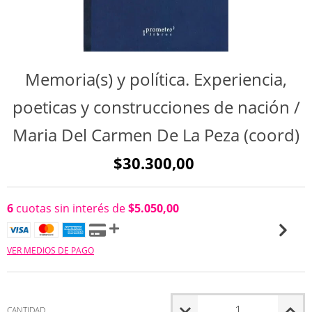
Memoria(s) y política. Experiencia,
poeticas y construcciones de nación /
Maria Del Carmen De La Peza (coord)
$30.300,00
6
cuotas sin interés de
$5.050,00
VER MEDIOS DE PAGO
CANTIDAD