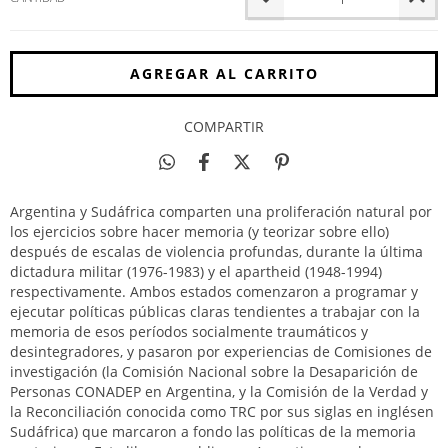
COMPARTIR
Argentina y Sudáfrica comparten una proliferación natural por
los ejercicios sobre hacer memoria (y teorizar sobre ello)
después de escalas de violencia profundas, durante la última
dictadura militar (1976-1983) y el apartheid (1948-1994)
respectivamente. Ambos estados comenzaron a programar y
ejecutar políticas públicas claras tendientes a trabajar con la
memoria de esos períodos socialmente traumáticos y
desintegradores, y pasaron por experiencias de Comisiones de
investigación (la Comisión Nacional sobre la Desaparición de
Personas CONADEP en Argentina, y la Comisión de la Verdad y
la Reconciliación conocida como TRC por sus siglas en inglésen
Sudáfrica) que marcaron a fondo las políticas de la memoria