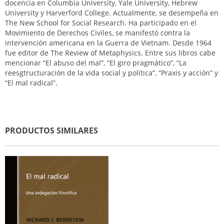
docencia en Columbia University, Yale University, Hebrew
University y Harverford College. Actualmente, se desempeña en
The New School for Social Research. Ha participado en el
Movimiento de Derechos Civiles, se manifestó contra la
intervención americana en la Guerra de Vietnam. Desde 1964
fue editor de The Review of Metaphysics. Entre sus libros cabe
mencionar “El abuso del mal”, “El giro pragmático”, “La
reesgtructuración de la vida social y política”, “Praxis y acción” y
“El mal radical”.
PRODUCTOS SIMILARES