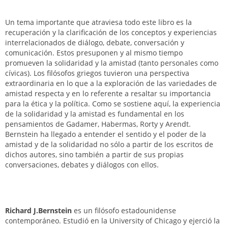
Un tema importante que atraviesa todo este libro es la
recuperación y la clarificación de los conceptos y experiencias
interrelacionados de diálogo, debate, conversación y
comunicación. Estos presuponen y al mismo tiempo
promueven la solidaridad y la amistad (tanto personales como
cívicas). Los filósofos griegos tuvieron una perspectiva
extraordinaria en lo que a la exploración de las variedades de
amistad respecta y en lo referente a resaltar su importancia
para la ética y la política. Como se sostiene aquí, la experiencia
de la solidaridad y la amistad es fundamental en los
pensamientos de Gadamer, Habermas, Rorty y Arendt.
Bernstein ha llegado a entender el sentido y el poder de la
amistad y de la solidaridad no sólo a partir de los escritos de
dichos autores, sino también a partir de sus propias
conversaciones, debates y diálogos con ellos.
Richard J.Bernstein
es un filósofo estadounidense
contemporáneo. Estudió en la University of Chicago y ejerció la