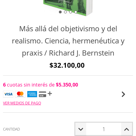
Más allá del objetivismo y del
realismo. Ciencia, hermenéutica y
praxis / Richard J. Bernstein
$32.100,00
6
cuotas sin interés de
$5.350,00
VER MEDIOS DE PAGO
CANTIDAD