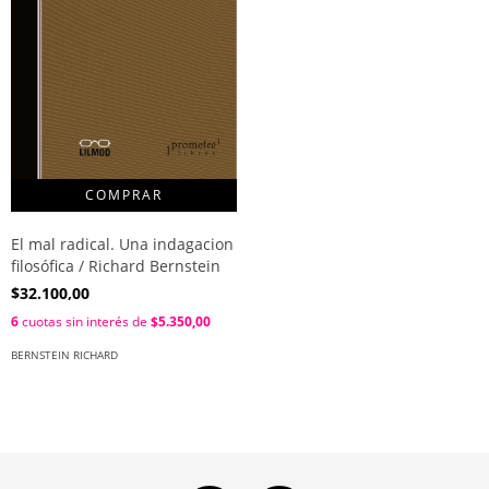
El mal radical. Una indagacion
filosófica / Richard Bernstein
$32.100,00
6
cuotas sin interés de
$5.350,00
BERNSTEIN RICHARD