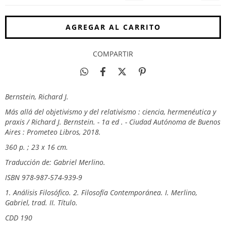
COMPARTIR
Bernstein, Richard J.
Más allá del objetivismo y del relativismo : ciencia, hermenéutica y
praxis / Richard J. Bernstein. - 1a ed . - Ciudad Autónoma de Buenos
Aires : Prometeo Libros, 2018.
360 p. ; 23 x 16 cm.
Traducción de: Gabriel Merlino.
ISBN 978-987-574-939-9
1. Análisis Filosófico. 2. Filosofía Contemporánea. I. Merlino,
Gabriel, trad. II. Título.
CDD 190