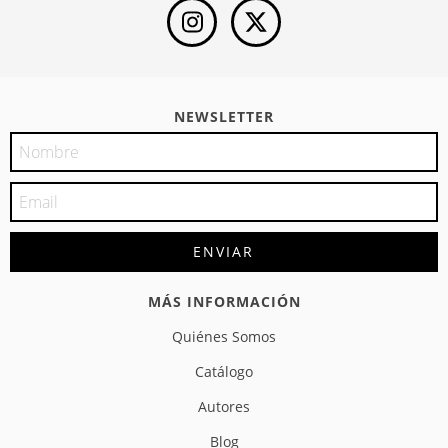
NEWSLETTER
MÁS INFORMACIÓN
Quiénes Somos
Catálogo
Autores
Blog