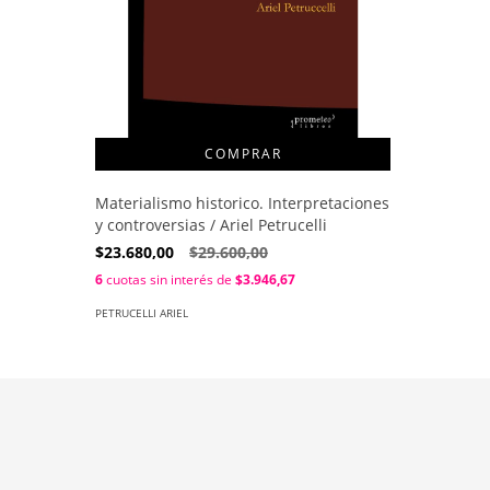
Materialismo historico. Interpretaciones
y controversias / Ariel Petrucelli
$23.680,00
$29.600,00
6
cuotas sin interés de
$3.946,67
PETRUCELLI ARIEL