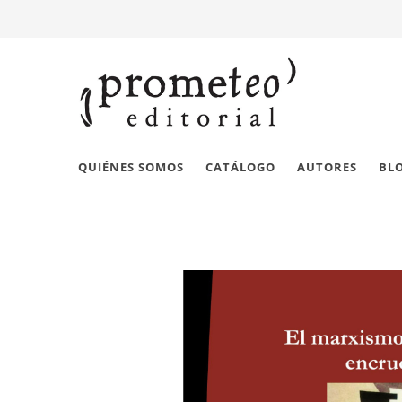
QUIÉNES SOMOS
CATÁLOGO
AUTORES
BL