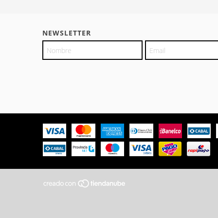
NEWSLETTER