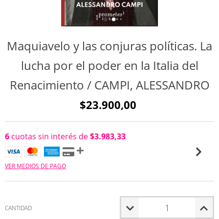
Maquiavelo y las conjuras políticas. La
lucha por el poder en la Italia del
Renacimiento / CAMPI, ALESSANDRO
$23.900,00
6
cuotas sin interés de
$3.983,33
VER MEDIOS DE PAGO
CANTIDAD