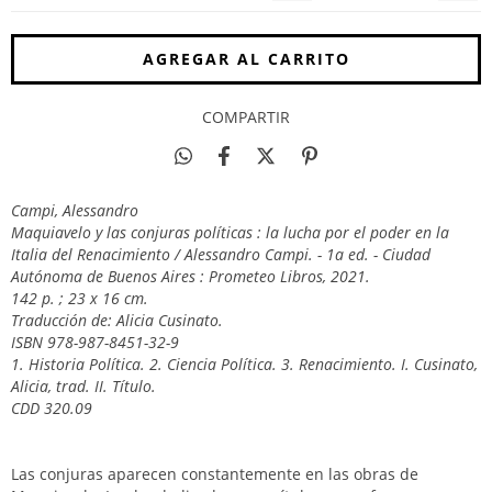
COMPARTIR
Campi, Alessandro
Maquiavelo y las conjuras políticas : la lucha por el poder en la
Italia del Renacimiento / Alessandro Campi. - 1a ed. - Ciudad
Autónoma de Buenos Aires : Prometeo Libros, 2021.
142 p. ; 23 x 16 cm.
Traducción de: Alicia Cusinato.
ISBN 978-987-8451-32-9
1. Historia Política. 2. Ciencia Política. 3. Renacimiento. I. Cusinato,
Alicia, trad. II. Título.
CDD 320.09
Las conjuras aparecen constantemente en las obras de