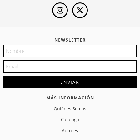
NEWSLETTER
MÁS INFORMACIÓN
Quiénes Somos
Catálogo
Autores