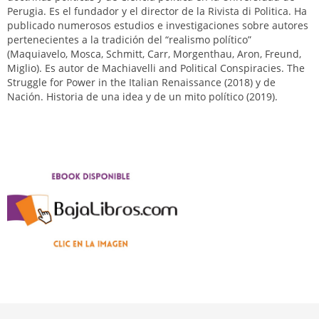
Perugia. Es el fundador y el director de la Rivista di Politica. Ha
publicado numerosos estudios e investigaciones sobre autores
pertenecientes a la tradición del “realismo político”
(Maquiavelo, Mosca, Schmitt, Carr, Morgenthau, Aron, Freund,
Miglio). Es autor de Machiavelli and Political Conspiracies. The
Struggle for Power in the Italian Renaissance (2018) y de
Nación. Historia de una idea y de un mito político (2019).