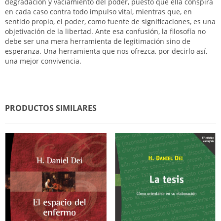
degradación y vaciamiento del poder, puesto que ella conspira
en cada caso contra todo impulso vital, mientras que, en
sentido propio, el poder, como fuente de significaciones, es una
objetivación de la libertad. Ante esa confusión, la filosofía no
debe ser una mera herramienta de legitimación sino de
esperanza. Una herramienta que nos ofrezca, por decirlo así,
una mejor convivencia.
PRODUCTOS SIMILARES