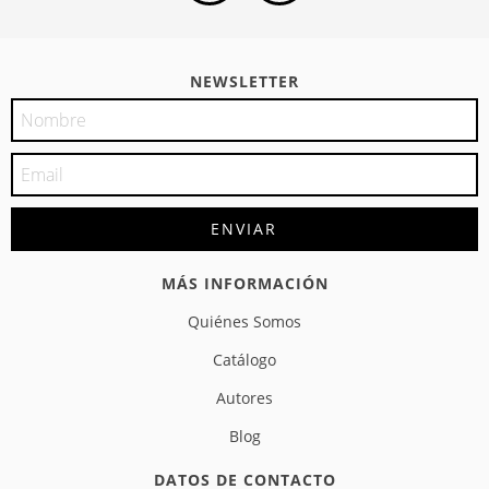
NEWSLETTER
MÁS INFORMACIÓN
Quiénes Somos
Catálogo
Autores
Blog
DATOS DE CONTACTO