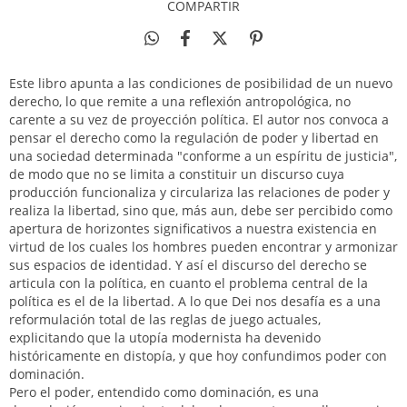
COMPARTIR
Este libro apunta a las condiciones de posibilidad de un nuevo
derecho, lo que remite a una reflexión antropológica, no
carente a su vez de proyección política. El autor nos convoca a
pensar el derecho como la regulación de poder y libertad en
una sociedad determinada "conforme a un espíritu de justicia",
de modo que no se limita a constituir un discurso cuya
producción funcionaliza y circulariza las relaciones de poder y
realiza la libertad, sino que, más aun, debe ser percibido como
apertura de horizontes significativos a nuestra existencia en
virtud de los cuales los hombres pueden encontrar y armonizar
sus espacios de identidad. Y así el discurso del derecho se
articula con la política, en cuanto el problema central de la
política es el de la libertad. A lo que Dei nos desafía es a una
reformulación total de las reglas de juego actuales,
explicitando que la utopía modernista ha devenido
históricamente en distopía, y que hoy confundimos poder con
dominación.
Pero el poder, entendido como dominación, es una