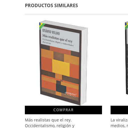
PRODUCTOS SIMILARES
COMPRAR
Más realistas que el rey.
La virali
Occidentalismo, religión y
medios, 