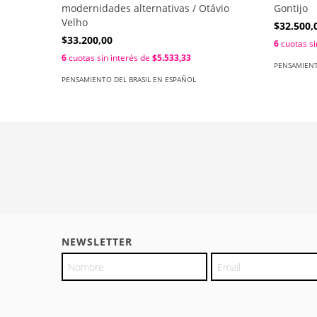
modernidades alternativas / Otávio
Gontijo
Velho
$32.500,
$33.200,00
6
cuotas si
6
cuotas sin interés de
$5.533,33
PENSAMIENT
PENSAMIENTO DEL BRASIL EN ESPAÑOL
NEWSLETTER