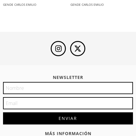
GENDE CARLOS EMILIO
GENDE CARLOS EMILIO
NEWSLETTER
MÁS INFORMACIÓN