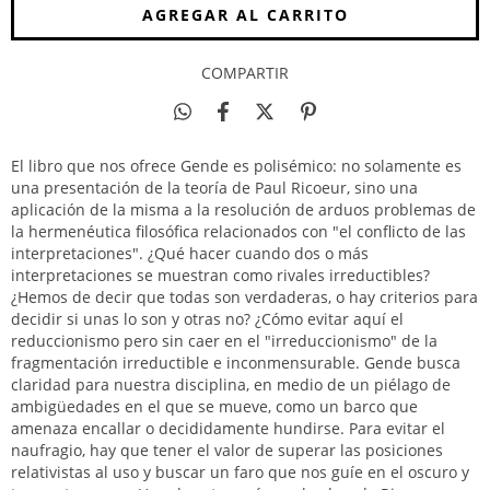
COMPARTIR
El libro que nos ofrece Gende es polisémico: no solamente es
una presentación de la teoría de Paul Ricoeur, sino una
aplicación de la misma a la resolución de arduos problemas de
la hermenéutica filosófica relacionados con "el conflicto de las
interpretaciones". ¿Qué hacer cuando dos o más
interpretaciones se muestran como rivales irreductibles?
¿Hemos de decir que todas son verdaderas, o hay criterios para
decidir si unas lo son y otras no? ¿Cómo evitar aquí el
reduccionismo pero sin caer en el "irreduccionismo" de la
fragmentación irreductible e inconmensurable. Gende busca
claridad para nuestra disciplina, en medio de un piélago de
ambigüedades en el que se mueve, como un barco que
amenaza encallar o decididamente hundirse. Para evitar el
naufragio, hay que tener el valor de superar las posiciones
relativistas al uso y buscar un faro que nos guíe en el oscuro y