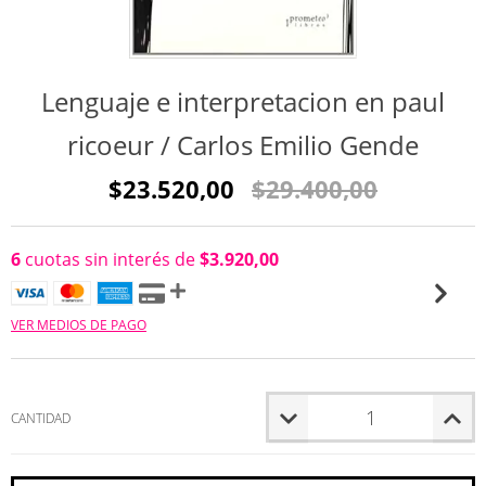
Lenguaje e interpretacion en paul
ricoeur / Carlos Emilio Gende
$23.520,00
$29.400,00
6
cuotas sin interés de
$3.920,00
VER MEDIOS DE PAGO
CANTIDAD