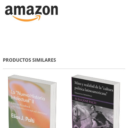
PRODUCTOS SIMILARES