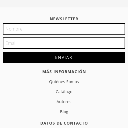
NEWSLETTER
MÁS INFORMACIÓN
Quiénes Somos
Catálogo
Autores
Blog
DATOS DE CONTACTO