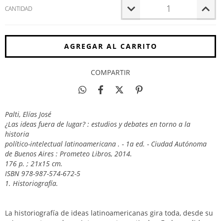
CANTIDAD
COMPARTIR
Palti, Elías José
¿Las ideas fuera de lugar? : estudios y debates en torno a la
historia
político-intelectual latinoamericana . - 1a ed. - Ciudad Autónoma
de Buenos Aires : Prometeo Libros, 2014.
176 p. ; 21x15 cm.
ISBN 978-987-574-672-5
1. Historiografía.
La historiografía de ideas latinoamericanas gira toda, desde su