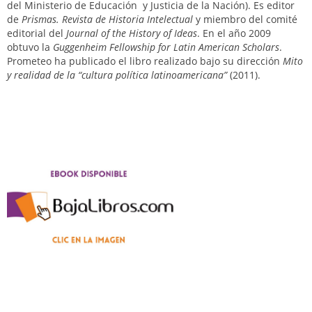
del Ministerio de Educación y Justicia de la Nación). Es editor
de
Prismas. Revista de Historia Intelectual
y miembro del comité
editorial del
Journal of the History of Ideas
. En el año 2009
obtuvo la
Guggenheim Fellowship
for Latin American Scholars
.
Prometeo ha publicado el libro realizado bajo su dirección
Mito
y realidad de la “cultura política latinoamericana”
(2011).