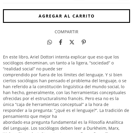
COMPARTIR
En este libro, Ariel Dottori intenta explicar que eso que los
sociólogos denominan, un tanto a la ligera, “sociedad” o
“realidad social” no puede ser
comprendido por fuera de los límites del lenguaje. Y si bien
ciertos sociólogos han pensado el problema del lenguaje, o se
han referido a la constitución lingüística del mundo social, lo
han hecho, generalmente, con las herramientas conceptuales
ofrecidas por el estructuralismo francés. Pero esa no es la
única “caja de herramientas conceptual” a la hora de
responder a la pregunta: “¿qué es el lenguaje?”. La tradición de
pensamiento que mejor ha
abordado esa pregunta fundamental es la Filosofía Analítica
del Lenguaje. Los sociólogos deben leer a Durkheim, Marx,