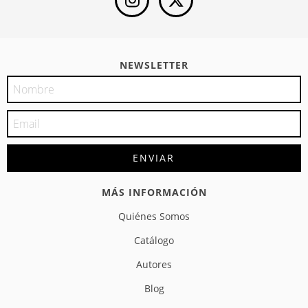
NEWSLETTER
MÁS INFORMACIÓN
Quiénes Somos
Catálogo
Autores
Blog