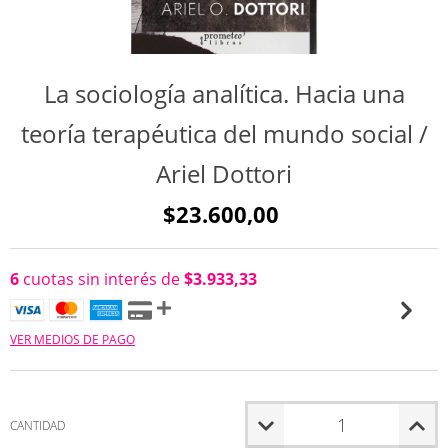
La sociología analítica. Hacia una
teoría terapéutica del mundo social /
Ariel Dottori
$23.600,00
6
cuotas sin interés de
$3.933,33
VER MEDIOS DE PAGO
CANTIDAD