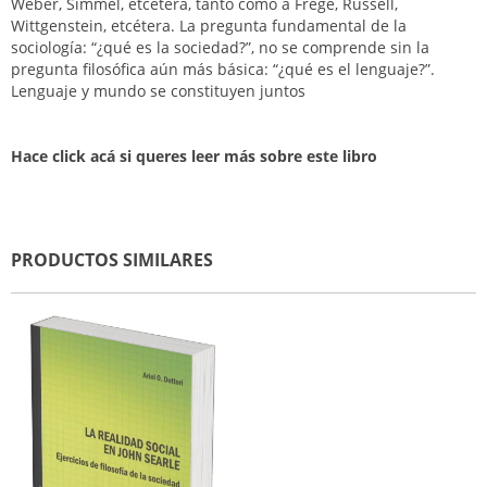
Weber, Simmel, etcétera, tanto como a Frege, Russell,
Wittgenstein, etcétera. La pregunta fundamental de la
sociología: “¿qué es la sociedad?”, no se comprende sin la
pregunta filosófica aún más básica: “¿qué es el lenguaje?”.
Lenguaje y mundo se constituyen juntos
Hace click acá si queres leer más sobre este libro
PRODUCTOS SIMILARES