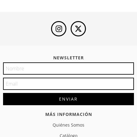
NEWSLETTER
MÁS INFORMACIÓN
Quiénes Somos
Catálogo