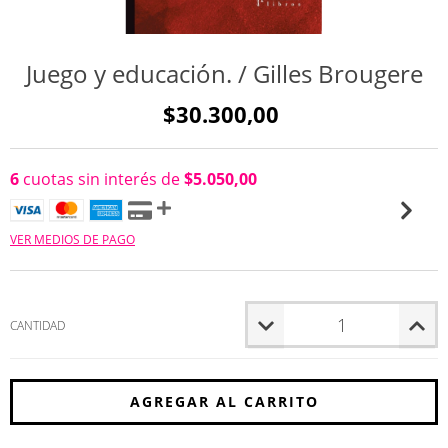
Juego y educación. / Gilles Brougere
$30.300,00
6
cuotas sin interés de
$5.050,00
VER MEDIOS DE PAGO
CANTIDAD