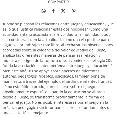
COMPARTIR
¿Cómo se piensan las relaciones entre juego y educación? ¿Qué
es lo que justifica relacionar estas dos nociones? ¿Cómo una
actividad antaño asociada a la frivolidad, a la inutilidad, pudo
ser considerada, en la actualidad, como una vía posible para
algunos aprendizajes? Este libro, al rechazar las observaciones
acordadas sobre la evidencia del valor educativo del juego,
analiza las diferentes maneras de pensar esa relación y
muestra el origen de la ruptura que, a comienzos del siglo XIX,
funda la asociación contemporánea entre juego y educación. Si
bien este análisis se apoya sobre aportes de diferentes
autores, pedagogos, filósofos, psicólogos, también pone de
manifiesto, a través del ejemplo del jardín de infantes francés,
cómo este último produjo un discurso sobre el juego
absolutamente específico. Cuando la educación se aborda
desde el juego, se transforma profundamente la forma de
pensar el juego. No es posible interesarse por el juego en la
práctica pedagógica sin informarse sobre los fundamentos de
una asociación semejante.