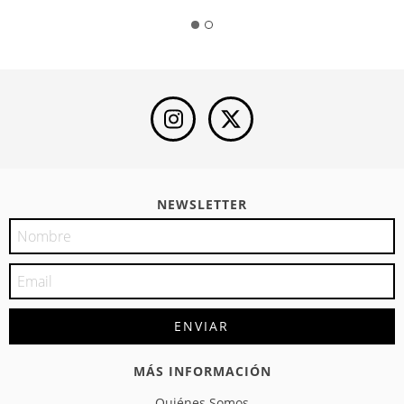
NEWSLETTER
MÁS INFORMACIÓN
Quiénes Somos