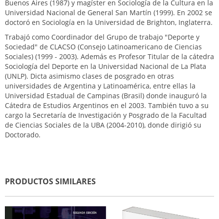
Buenos Aires (1987) y magíster en Sociología de la Cultura en la
Universidad Nacional de General San Martín (1999). En 2002 se
doctoró en Sociología en la Universidad de Brighton, Inglaterra.
Trabajó como Coordinador del Grupo de trabajo "Deporte y
Sociedad" de CLACSO (Consejo Latinoamericano de Ciencias
Sociales) (1999 - 2003). Además es Profesor Titular de la cátedra
Sociología del Deporte en la Universidad Nacional de La Plata
(UNLP). Dicta asimismo clases de posgrado en otras
universidades de Argentina y Latinoamérica, entre ellas la
Universidad Estadual de Campinas (Brasil) donde inauguró la
Cátedra de Estudios Argentinos en el 2003.​ También tuvo a su
cargo la Secretaría de Investigación y Posgrado de la Facultad
de Ciencias Sociales de la UBA (2004-2010), donde dirigió su
Doctorado.
PRODUCTOS SIMILARES