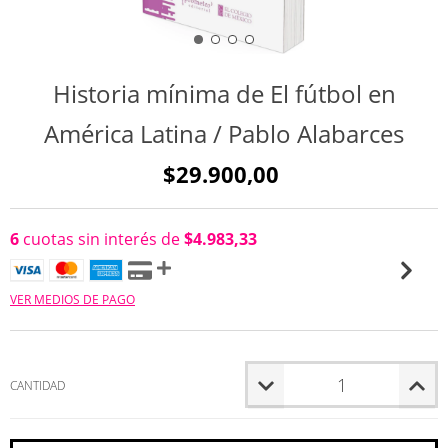
Historia mínima de El fútbol en
América Latina / Pablo Alabarces
$29.900,00
6
cuotas sin interés de
$4.983,33
VER MEDIOS DE PAGO
CANTIDAD