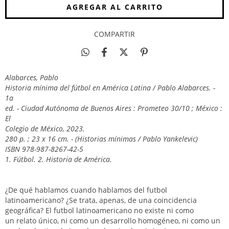
COMPARTIR
Alabarces, Pablo
Historia mínima del fútbol en América Latina / Pablo Alabarces. -
1a
ed. - Ciudad Autónoma de Buenos Aires : Prometeo 30/10 ; México :
El
Colegio de México, 2023.
280 p. ; 23 x 16 cm. - (Historias mínimas / Pablo Yankelevic)
ISBN 978-987-8267-42-5
1. Fútbol. 2. Historia de América.
¿De qué hablamos cuando hablamos del futbol
latinoamericano? ¿Se trata, apenas, de una coincidencia
geográfica? El futbol latinoamericano no existe ni como
un relato único, ni como un desarrollo homogéneo, ni como un