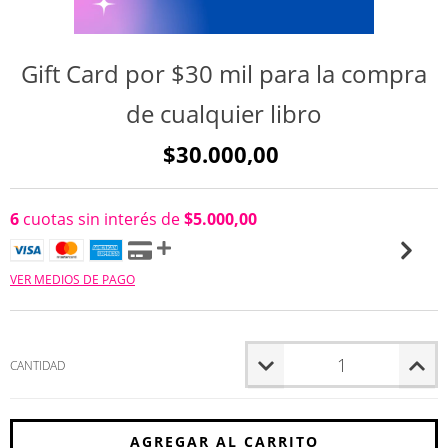
Gift Card por $30 mil para la compra
de cualquier libro
$30.000,00
6
cuotas sin interés de
$5.000,00
VER MEDIOS DE PAGO
CANTIDAD