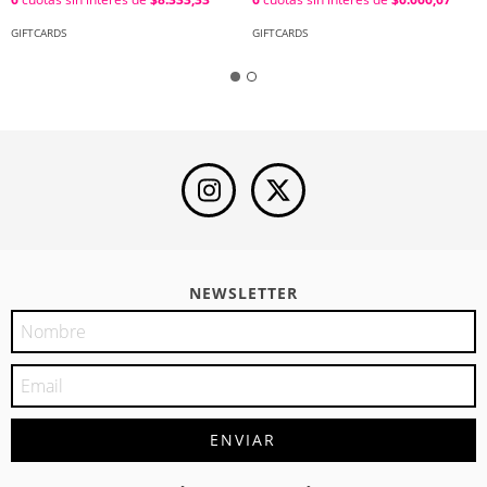
GIFTCARDS
GIFTCARDS
NEWSLETTER