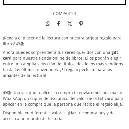
COMPARTIR
¡Regala el placer de la lectura con nuestra tarjeta regalo para
libros! 🎁📚
Ahora puedes sorprender a tus seres queridos con una
gift
card
para nuestra tienda online de libros. Ellos podrán elegir
entre una amplia selección de títulos, desde los más vendidos
hasta las últimas novedades. ¡El regalo perfecto para los
amantes de la lectura!
🎁📚 Una vez que realices la compra te enviaremos por mail o
WhatsApp un cupón de uso único del valor de la Giftcard para
aplicar en la compra que la persona que reciba el regalo elija.
Disponible en diferentes valores. ¡Haz tu compra hoy y da
acceso a un mundo de historias!