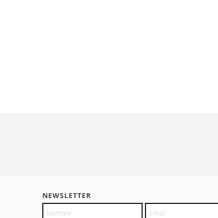
NEWSLETTER