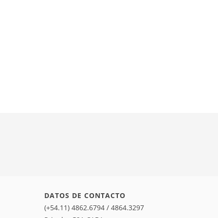
DATOS DE CONTACTO
(+54.11) 4862.6794 / 4864.3297