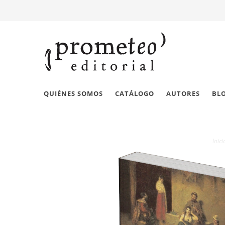
QUIÉNES SOMOS
CATÁLOGO
AUTORES
BL
Inici