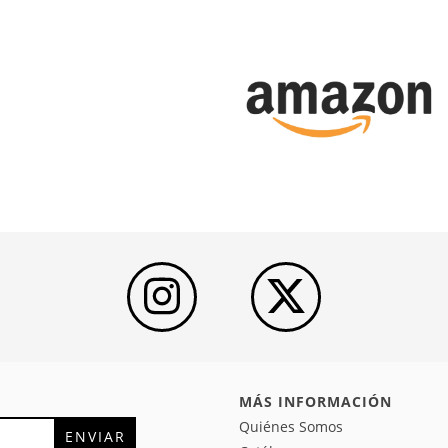
MÁS INFORMACIÓN
Quiénes Somos