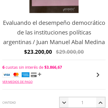
Evaluando el desempeño democrático
de las instituciones políticas
argentinas / Juan Manuel Abal Medina
$23.200,00
$29.000,00
6
cuotas sin interés de
$3.866,67
VER MEDIOS DE PAGO
CANTIDAD