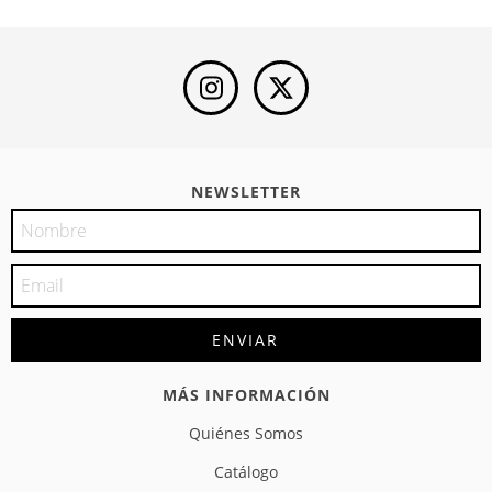
NEWSLETTER
MÁS INFORMACIÓN
Quiénes Somos
Catálogo