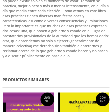
no puede existir sólo en el momento de votar. También se
practica, mejor o peor y más o menos intensamente, en el día a
día que media entre cada elección. Como vemos en este libro,
esas prácticas tienen diversas manifestaciones y
características, así como diversas consecuencias y limitaciones.
Pero lo importante es que muchas de esas prácticas expresan
dos cosas: una, que ponen a gobierno y estado en el lugar de
prestatarios provisionales de la autoridad que les hemos dado;
otra, que aprendemos no sólo a ejercer (generalmente de
manera colectiva) ese derecho sino también a enterarnos y
reclamar acerca de lo que gobierno y estado hacen y no hacen,
y a discutir públicamente en base a ello.
PRODUCTOS SIMILARES
20
%
20
%
OFF
OFF