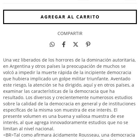
COMPARTIR
Una vez liberados de los horrores de la dominación autoritaria,
en Argentina y otros países la preocupación de muchos se
volcó a impedir la muerte rápida de la incipiente democracia
que hubiera implicado un golpe militar triunfante. Aventado
este riesgo, la atención se ha dirigido, aquí y en otros países, a
examinar las características de la democracia que ha
resultado. Los diversos y crecientemente numerosos estudios
sobre la calidad de la democracia en general y de instituciones
específicas de la misma son muestra de ese interés. El
presente volumen es una buena y valiosa muestra de ese
interés, al que agrega innovadoramente estudios que no se
limitan al nivel nacional.
<BR>Tal como afirmara ácidamente Rousseau, una democracia