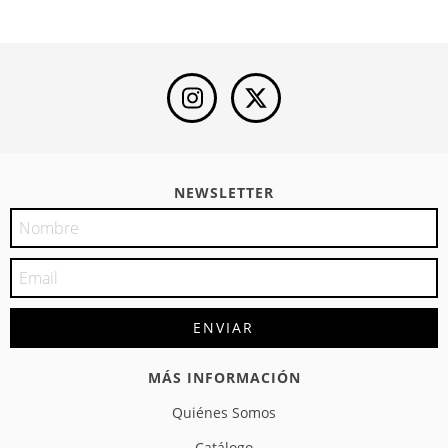
NEWSLETTER
MÁS INFORMACIÓN
Quiénes Somos
Catálogo