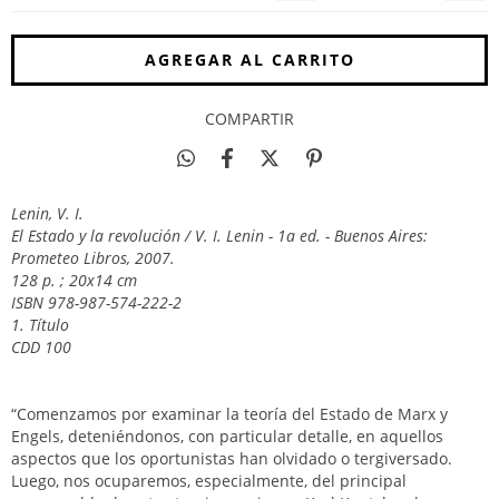
COMPARTIR
Lenin, V. I.
El Estado y la revolución / V. I. Lenin - 1a ed. - Buenos Aires:
Prometeo Libros, 2007.
128 p. ; 20x14 cm
ISBN 978-987-574-222-2
1. Título
CDD 100
“Comenzamos por examinar la teoría del Estado de Marx y
Engels, deteniéndonos, con particular detalle, en aquellos
aspectos que los oportunistas han olvidado o tergiversado.
Luego, nos ocuparemos, especialmente, del principal