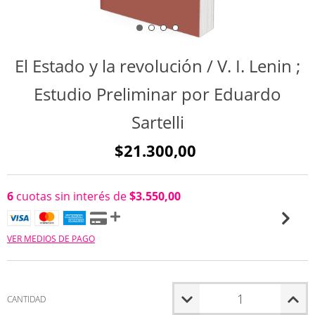
El Estado y la revolución / V. I. Lenin ;
Estudio Preliminar por Eduardo
Sartelli
$21.300,00
6
cuotas sin interés de
$3.550,00
VER MEDIOS DE PAGO
CANTIDAD