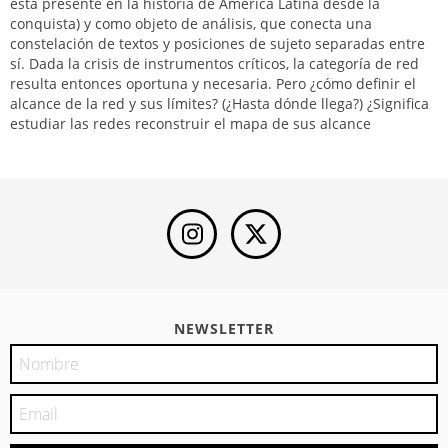
está presente en la historia de América Latina desde la
conquista) y como objeto de análisis, que conecta una
constelación de textos y posiciones de sujeto separadas entre
sí. Dada la crisis de instrumentos críticos, la categoría de red
resulta entonces oportuna y necesaria. Pero ¿cómo definir el
alcance de la red y sus límites? (¿Hasta dónde llega?) ¿Significa
estudiar las redes reconstruir el mapa de sus alcance
NEWSLETTER