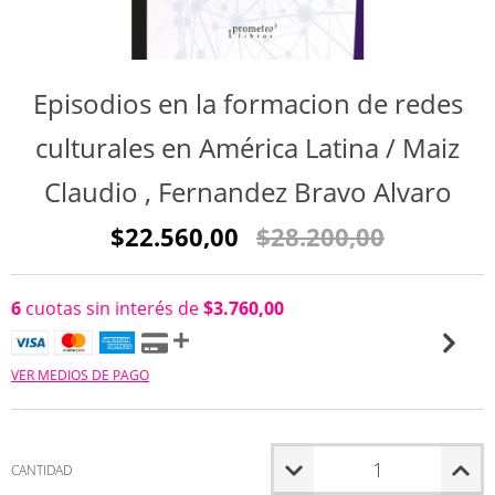
Episodios en la formacion de redes
culturales en América Latina / Maiz
Claudio , Fernandez Bravo Alvaro
$22.560,00
$28.200,00
6
cuotas sin interés de
$3.760,00
VER MEDIOS DE PAGO
CANTIDAD