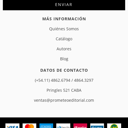
MÁS INFORMACIÓN
Quiénes Somos
Catálogo
Autores
Blog
DATOS DE CONTACTO
(+54.11) 4862.6794 / 4864.3297
Pringles 521 CABA
ventas@prometeoeditorial.com