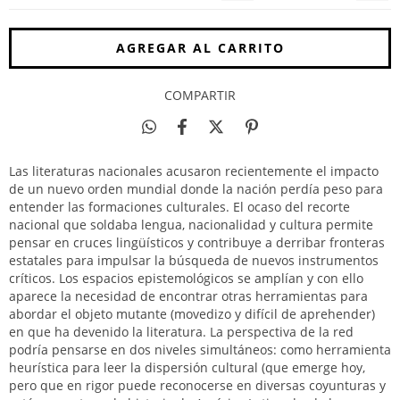
COMPARTIR
Las literaturas nacionales acusaron recientemente el impacto
de un nuevo orden mundial donde la nación perdía peso para
entender las formaciones culturales. El ocaso del recorte
nacional que soldaba lengua, nacionalidad y cultura permite
pensar en cruces lingüísticos y contribuye a derribar fronteras
estatales para impulsar la búsqueda de nuevos instrumentos
críticos. Los espacios epistemológicos se amplían y con ello
aparece la necesidad de encontrar otras herramientas para
abordar el objeto mutante (movedizo y difícil de aprehender)
en que ha devenido la literatura. La perspectiva de la red
podría pensarse en dos niveles simultáneos: como herramienta
heurística para leer la dispersión cultural (que emerge hoy,
pero que en rigor puede reconocerse en diversas coyunturas y