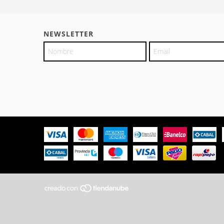
NEWSLETTER