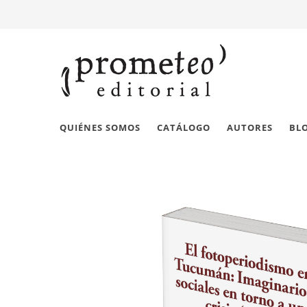
QUIÉNES SOMOS
CATÁLOGO
AUTORES
BL