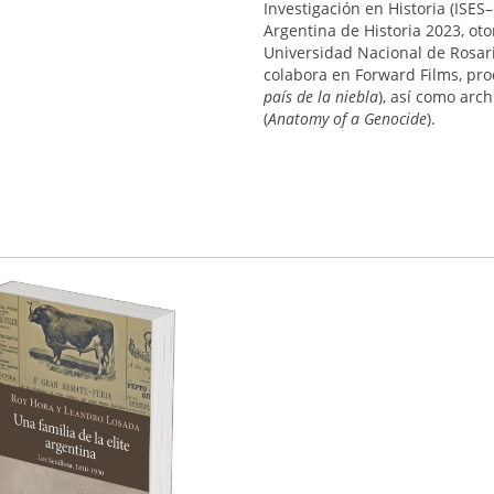
Investigación en Historia (ISES
Argentina de Historia 2023, oto
Universidad Nacional de Rosar
colabora en Forward Films, pro
país de la niebla
), así como arch
(
Anatomy of a Genocide
).