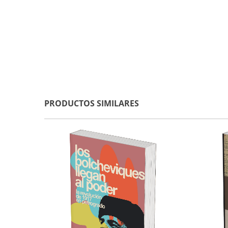
PRODUCTOS SIMILARES