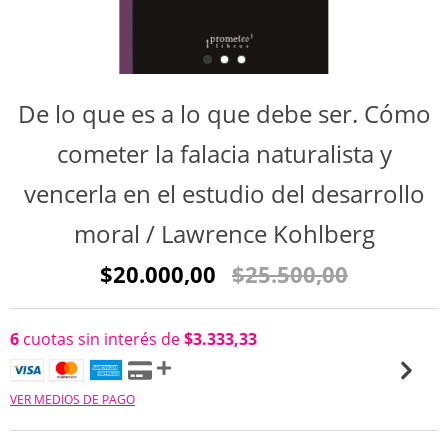
De lo que es a lo que debe ser. Cómo
cometer la falacia naturalista y
vencerla en el estudio del desarrollo
moral / Lawrence Kohlberg
$20.000,00
$25.500,00
6
cuotas sin interés de
$3.333,33
VER MEDIOS DE PAGO