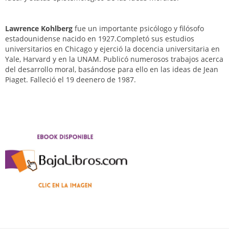
Lawrence Kohlberg
fue un importante psicólogo y filósofo
estadounidense nacido en 1927.Completó sus estudios
universitarios en Chicago y ejerció la docencia universitaria en
Yale, Harvard y en la UNAM. Publicó numerosos trabajos acerca
del desarrollo moral, basándose para ello en las ideas de Jean
Piaget. Falleció el 19 deenero de 1987.