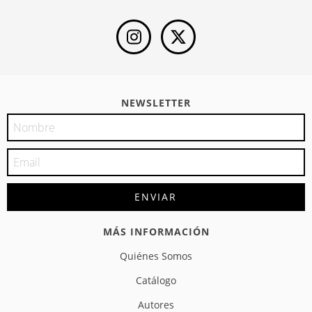
NEWSLETTER
MÁS INFORMACIÓN
Quiénes Somos
Catálogo
Autores