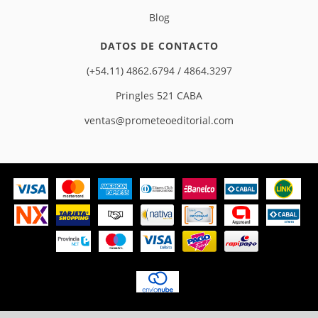
Blog
DATOS DE CONTACTO
(+54.11) 4862.6794 / 4864.3297
Pringles 521 CABA
ventas@prometeoeditorial.com