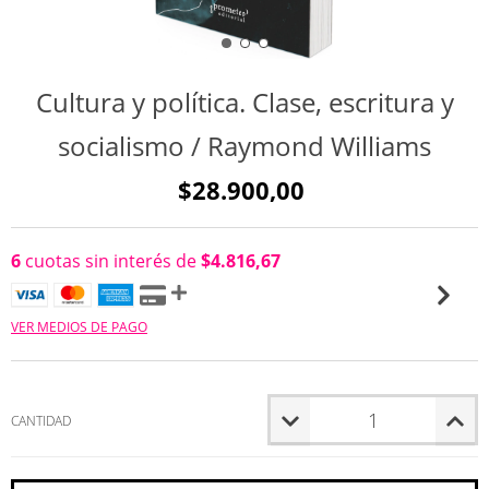
Cultura y política. Clase, escritura y
socialismo / Raymond Williams
$28.900,00
6
cuotas sin interés de
$4.816,67
VER MEDIOS DE PAGO
CANTIDAD