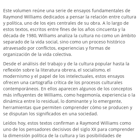
Este volumen reúne una serie de ensayos fundamentales de
Raymond Williams dedicados a pensar la relación entre cultura
y política, uno de los ejes centrales de su obra. A lo largo de
estos textos, escritos entre fines de los años cincuenta y la
década de 1980, Williams analiza la cultura no como un ámbito
separado de la vida social, sino como un proceso histórico
atravesado por conflictos, experiencias y formas de
organización de la vida colectiva.
Desde el análisis del trabajo y de la cultura popular hasta la
reflexión sobre la literatura obrera, el socialismo, el
modernismo y el papel de los intelectuales, estos ensayos
ofrecen una cartografía crítica de los procesos culturales
contemporáneos. En ellos aparecen algunos de los conceptos
más influyentes de Williams, como hegemonía, experiencia o la
dinámica entre lo residual, lo dominante y lo emergente,
herramientas que permiten comprender cómo se producen y
se disputan los significados en una sociedad.
Leídos hoy, estos textos confirman a Raymond Williams como
uno de los pensadores decisivos del siglo XX para comprender
la dimensión política de la cultura y las posibilidades de