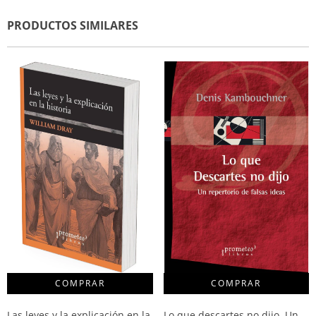
PRODUCTOS SIMILARES
Las leyes y la explicación en la
Lo que descartes no dijo. Un