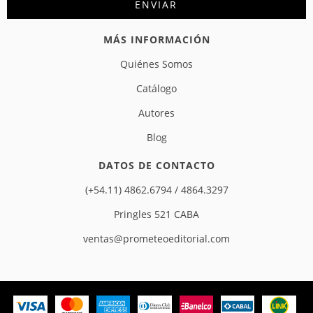
MÁS INFORMACIÓN
Quiénes Somos
Catálogo
Autores
Blog
DATOS DE CONTACTO
(+54.11) 4862.6794 / 4864.3297
Pringles 521 CABA
ventas@prometeoeditorial.com