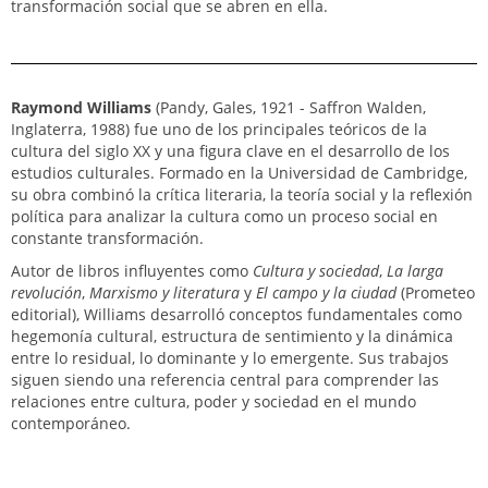
transformación social que se abren en ella.
Raymond Williams
(Pandy, Gales, 1921 - Saffron Walden,
Inglaterra, 1988) fue uno de los principales teóricos de la
cultura del siglo XX y una figura clave en el desarrollo de los
estudios culturales. Formado en la Universidad de Cambridge,
su obra combinó la crítica literaria, la teoría social y la reflexión
política para analizar la cultura como un proceso social en
constante transformación.
Autor de libros influyentes como
Cultura y sociedad
,
La larga
revolución
,
Marxismo y literatura
y
El campo y la ciudad
(Prometeo
editorial), Williams desarrolló conceptos fundamentales como
hegemonía cultural, estructura de sentimiento y la dinámica
entre lo residual, lo dominante y lo emergente. Sus trabajos
siguen siendo una referencia central para comprender las
relaciones entre cultura, poder y sociedad en el mundo
contemporáneo.