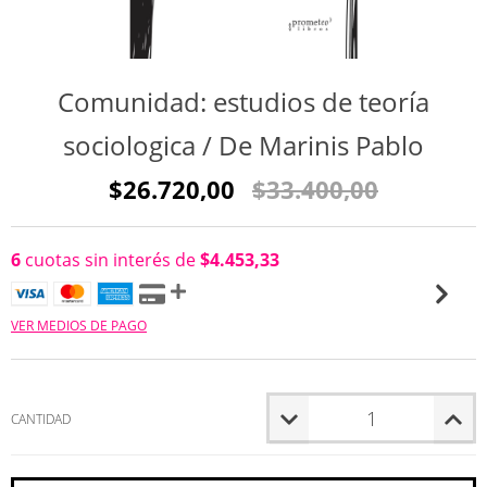
Comunidad: estudios de teoría
sociologica / De Marinis Pablo
$26.720,00
$33.400,00
6
cuotas sin interés de
$4.453,33
VER MEDIOS DE PAGO
CANTIDAD