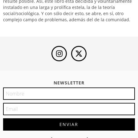
resulte posible. Así, este libro está decidida y voluntariamente
instalado en una larga y prolífica estela, la de la teoría
social/sociológica. Y con sólo decir esto, se abre, en sí, otro
complejo campo de problemas, además del de la comunidad.
NEWSLETTER