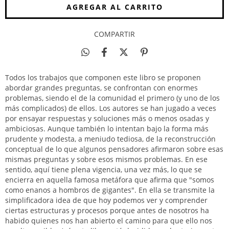
COMPARTIR
Todos los trabajos que componen este libro se proponen
abordar grandes preguntas, se confrontan con enormes
problemas, siendo el de la comunidad el primero (y uno de los
más complicados) de ellos. Los autores se han jugado a veces
por ensayar respuestas y soluciones más o menos osadas y
ambiciosas. Aunque también lo intentan bajo la forma más
prudente y modesta, a meniudo tediosa, de la reconstrucción
conceptual de lo que algunos pensadores afirmaron sobre esas
mismas preguntas y sobre esos mismos problemas. En ese
sentido, aquí tiene plena vigencia, una vez más, lo que se
encierra en aquella famosa metáfora que afirma que "somos
como enanos a hombros de gigantes". En ella se transmite la
simplificadora idea de que hoy podemos ver y comprender
ciertas estructuras y procesos porque antes de nosotros ha
habido quienes nos han abierto el camino para que ello nos