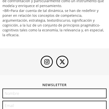
de confrontación y particularmente como un instrumento que
modela y enriquece el pensamiento.
<BR>Para dar cuenta de tal dinámica, se han de redefinir y
poner en relación los conceptos de competencia,
argumentación, estrategia, texto/discurso, significación y
cognición, a la luz de un conjunto de principios pragmático-
cognitivos tales como la economía, la relevancia y, en especial,
la eficacia.
NEWSLETTER