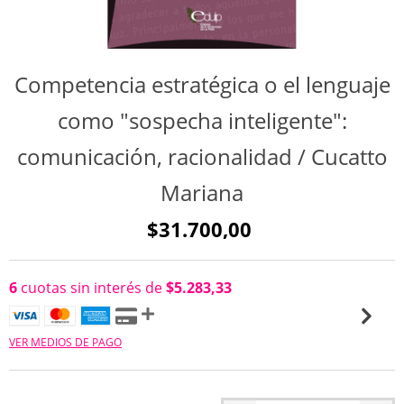
Competencia estratégica o el lenguaje
como "sospecha inteligente":
comunicación, racionalidad / Cucatto
Mariana
$31.700,00
6
cuotas sin interés de
$5.283,33
VER MEDIOS DE PAGO