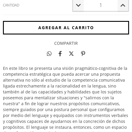
CANTIDAD
COMPARTIR
En este libro se presenta una visión pragmático-cognitiva de la
competencia estratégica que pueda acercar una propuesta
alternativa no sólo al estudio de la competencia comunicativa
ligada estrechamente a la racionalidad en la lengua, sino
también al de las capacidades y habilidades que los sujetos
poseemos para mentalizar situaciones y "salirnos con la
nuestra" a fin de lograr nuestros propósitos comunicativos,
siempre guiados por una postura personal que configuramos
por medio del lenguaje y equipados con instrumentos verbales
y cognitivos capaces de ayudarnos en la concreción de dichos
propósitos. El lenguaje se instaura, entonces, como un espacio