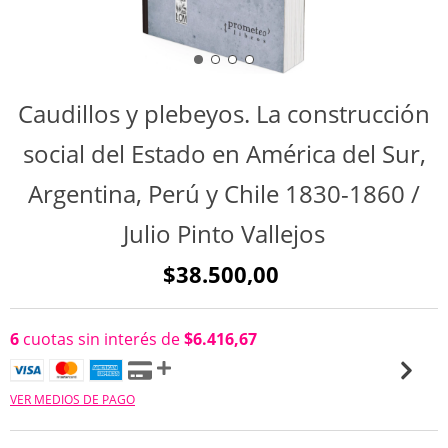
Caudillos y plebeyos. La construcción
social del Estado en América del Sur,
Argentina, Perú y Chile 1830-1860 /
Julio Pinto Vallejos
$38.500,00
6
cuotas sin interés de
$6.416,67
VER MEDIOS DE PAGO