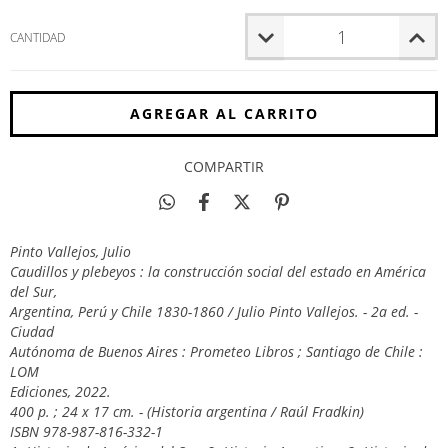
CANTIDAD
COMPARTIR
Pinto Vallejos, Julio
Caudillos y plebeyos : la construcción social del estado en América
del Sur,
Argentina, Perú y Chile 1830-1860 / Julio Pinto Vallejos. - 2a ed. -
Ciudad
Autónoma de Buenos Aires : Prometeo Libros ; Santiago de Chile :
LOM
Ediciones, 2022.
400 p. ; 24 x 17 cm. - (Historia argentina / Raúl Fradkin)
ISBN 978-987-816-332-1