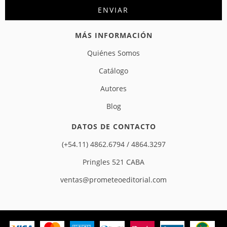
MÁS INFORMACIÓN
Quiénes Somos
Catálogo
Autores
Blog
DATOS DE CONTACTO
(+54.11) 4862.6794 / 4864.3297
Pringles 521 CABA
ventas@prometeoeditorial.com