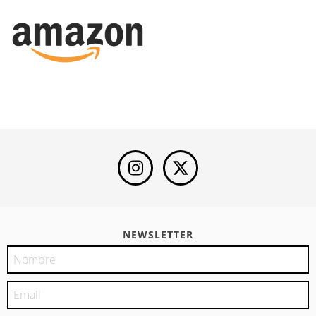
NEWSLETTER