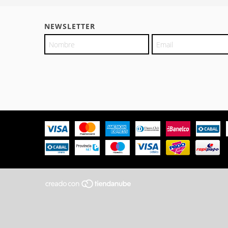
NEWSLETTER