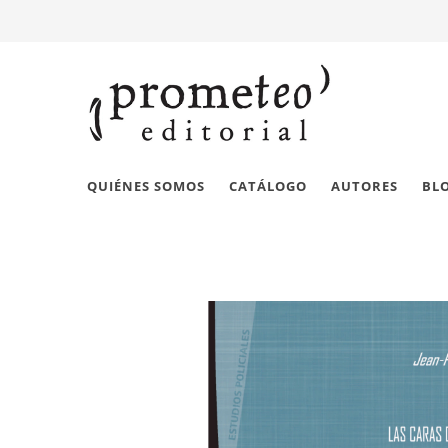
QUIÉNES SOMOS
CATÁLOGO
AUTORES
BL