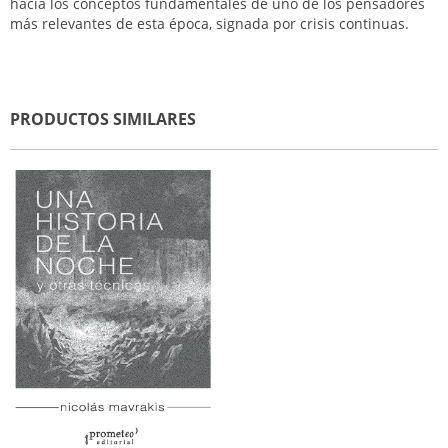
hacia los conceptos fundamentales de uno de los pensadores
más relevantes de esta época, signada por crisis continuas.
PRODUCTOS SIMILARES