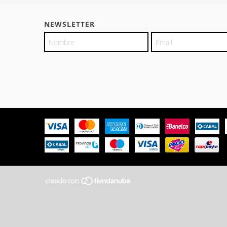
NEWSLETTER