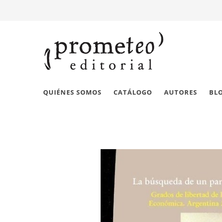
QUIÉNES SOMOS
CATÁLOGO
AUTORES
BL