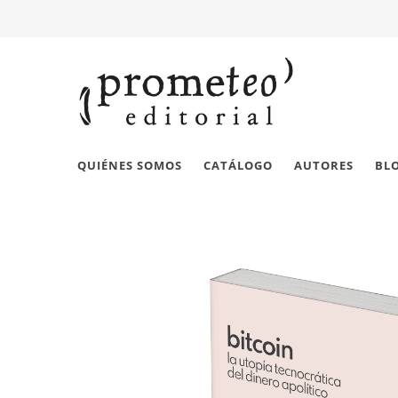
QUIÉNES SOMOS
CATÁLOGO
AUTORES
BL