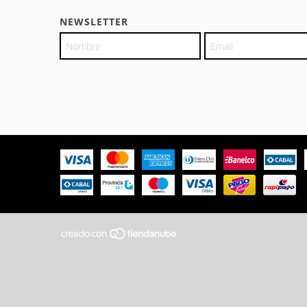
NEWSLETTER