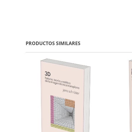
PRODUCTOS SIMILARES