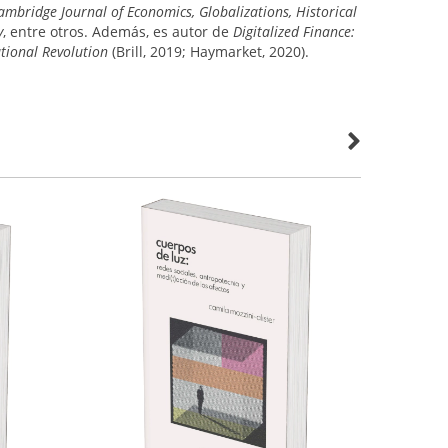
 Cambridge
Journal of Economics, Globalizations, Historical
y
, entre otros. Además, es autor de
Digitalized Finance:
tional Revolution
(Brill, 2019; Haymarket, 2020).