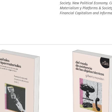
Society, New Political Economy,
Materialism
y
Platforms &
Societ
Financial Capitalism
and Informa