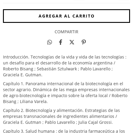
COMPARTIR
Introducción. Tecnologías de la vida y vida de las tecnologías :
un desafío para el desarrollo de la economía argentina /
Roberto Bisang ; Sebastián Sztulwark ; Pablo Lavarello ;
Graciela E. Gutman.
Capítulo 1. Panorama internacional de la biotecnología en el
sector agrario. Dinámica de las mega empresas internacionales
de agro-biotecnología e impacto sobre la oferta local / Roberto
Bisang ; Liliana Varela.
Capítulo 2. Biotecnología y alimentación. Estrategias de las
empresas transnacionales de ingredientes alimentarios /
Graciela E. Gutman ; Pablo Lavarello ; Julia Cajal Grossi.
Capítulo 3. Salud humana : de la industria farmaceútica a los