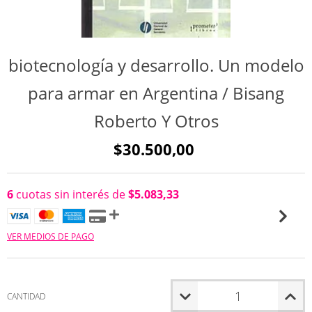
biotecnología y desarrollo. Un modelo
para armar en Argentina / Bisang
Roberto Y Otros
$30.500,00
6
cuotas sin interés de
$5.083,33
VER MEDIOS DE PAGO
CANTIDAD