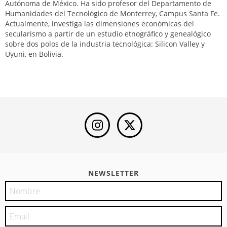
Autónoma de México. Ha sido profesor del Departamento de
Humanidades del Tecnológico de Monterrey, Campus Santa Fe.
Actualmente, investiga las dimensiones económicas del
secularismo a partir de un estudio etnográfico y genealógico
sobre dos polos de la industria tecnológica: Silicon Valley y
Uyuni, en Bolivia.
NEWSLETTER