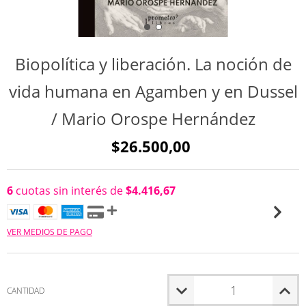
Biopolítica y liberación. La noción de
vida humana en Agamben y en Dussel
/ Mario Orospe Hernández
$26.500,00
6
cuotas sin interés de
$4.416,67
VER MEDIOS DE PAGO
CANTIDAD