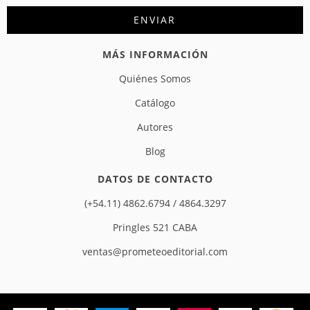
MÁS INFORMACIÓN
Quiénes Somos
Catálogo
Autores
Blog
DATOS DE CONTACTO
(+54.11) 4862.6794 / 4864.3297
Pringles 521 CABA
ventas@prometeoeditorial.com