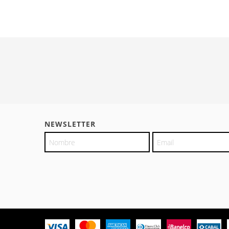
NEWSLETTER