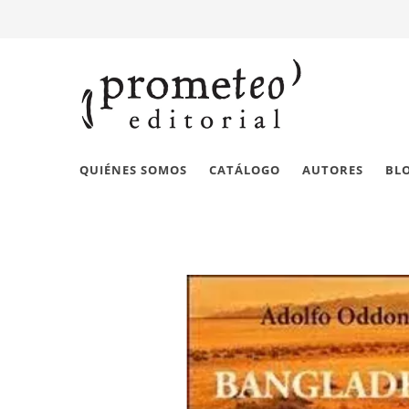
QUIÉNES SOMOS
CATÁLOGO
AUTORES
BL