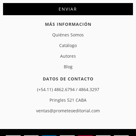
MÁS INFORMACIÓN
Quiénes Somos
Catálogo
Autores
Blog
DATOS DE CONTACTO
(+54.11) 4862.6794 / 4864.3297
Pringles 521 CABA
ventas@prometeoeditorial.com