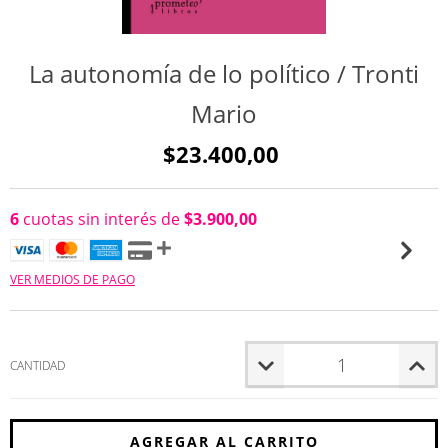
La autonomía de lo político / Tronti
Mario
$23.400,00
6
cuotas sin interés de
$3.900,00
VER MEDIOS DE PAGO
CANTIDAD