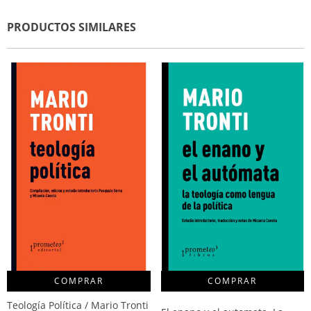
PRODUCTOS SIMILARES
COMPRAR
Teología Política / Mario Tronti