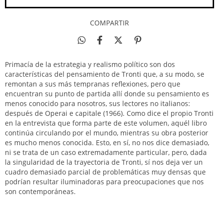
COMPARTIR
Primacía de la estrategia y realismo político son dos
características del pensamiento de Tronti que, a su modo, se
remontan a sus más tempranas reflexiones, pero que
encuentran su punto de partida allí donde su pensamiento es
menos conocido para nosotros, sus lectores no italianos:
después de Operai e capitale (1966). Como dice el propio Tronti
en la entrevista que forma parte de este volumen, aquél libro
continúa circulando por el mundo, mientras su obra posterior
es mucho menos conocida. Esto, en sí, no nos dice demasiado,
ni se trata de un caso extremadamente particular, pero, dada
la singularidad de la trayectoria de Tronti, sí nos deja ver un
cuadro demasiado parcial de problemáticas muy densas que
podrían resultar iluminadoras para preocupaciones que nos
son contemporáneas.