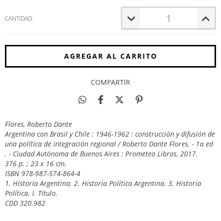
CANTIDAD
COMPARTIR
Flores, Roberto Dante
Argentina con Brasil y Chile : 1946-1962 : construcción y difusión de
una política de integración regional / Roberto Dante Flores. - 1a ed
. - Ciudad Autónoma de Buenos Aires : Prometeo Libros, 2017.
376 p. ; 23 x 16 cm.
ISBN 978-987-574-864-4
1. Historia Argentina. 2. Historia Política Argentina. 3. Historia
Política. I. Título.
CDD 320.982