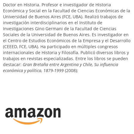
Doctor en Historia. Profesor e investigador de Historia
Económica y Social en la Facultad de Ciencias Económicas de la
Universidad de Buenos Aires (FCE, UBA). Realizó trabajos de
investigación interdisciplinarios en el Instituto de
Investigaciones Gino Germani de la Facultad de Ciencias
Sociales de la Universidad de Buenos Aires. Es investigador en
el Centro de Estudios Económicos de la Empresa y el Desarrollo
(CEEED, FCE, UBA). Ha participado en múltiples congresos
internacionales de Historia y Filosofía. Publicó diversos libros y
trabajos en revistas especializadas. Entre los libros se pueden
destacar:
Gran Bretaña entre Argentina y Chile, Su influencia
económica y política, 1879-1999
(2008);