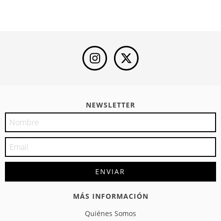
NEWSLETTER
MÁS INFORMACIÓN
Quiénes Somos