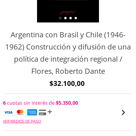
Argentina con Brasil y Chile (1946-
1962) Construcción y difusión de una
política de integración regional /
Flores, Roberto Dante
$32.100,00
6
cuotas sin interés de
$5.350,00
VER MEDIOS DE PAGO