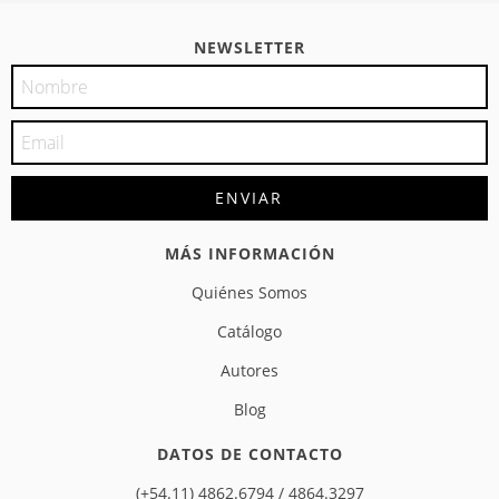
NEWSLETTER
MÁS INFORMACIÓN
Quiénes Somos
Catálogo
Autores
Blog
DATOS DE CONTACTO
(+54.11) 4862.6794 / 4864.3297