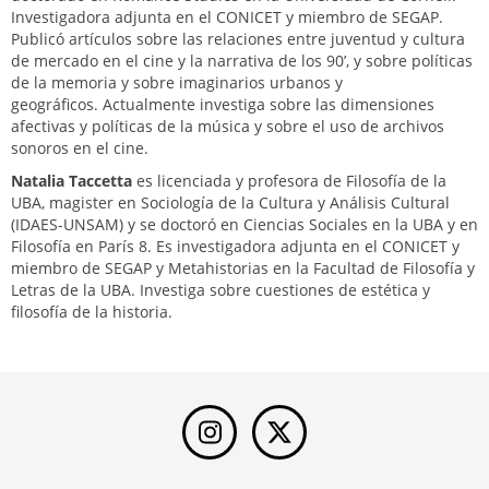
Investigadora adjunta en el CONICET y miembro de SEGAP.
Publicó artículos sobre las relaciones entre juventud y cultura
de mercado en el cine y la narrativa de los 90’, y sobre políticas
de la memoria y sobre imaginarios urbanos y
geográficos. Actualmente investiga sobre las dimensiones
afectivas y políticas de la música y sobre el uso de archivos
sonoros en el cine.
Natalia Taccetta
es licenciada y profesora de Filosofía de la
UBA, magister en Sociología de la Cultura y Análisis Cultural
(IDAES-UNSAM) y se doctoró en Ciencias Sociales en la UBA y en
Filosofía en París 8. Es investigadora adjunta en el CONICET y
miembro de SEGAP y Metahistorias en la Facultad de Filosofía y
Letras de la UBA. Investiga sobre cuestiones de estética y
filosofía de la historia.