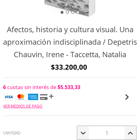
Afectos, historia y cultura visual. Una
aproximación indisciplinada / Depetris
Chauvin, Irene - Taccetta, Natalia
$33.200,00
6
cuotas sin interés de
$5.533,33
VER MEDIOS DE PAGO
CANTIDAD