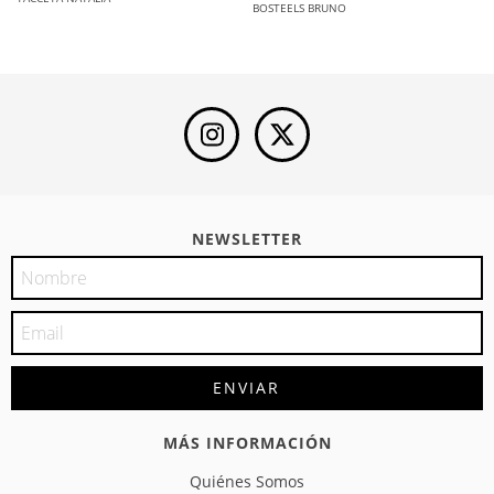
BOSTEELS BRUNO
NEWSLETTER
MÁS INFORMACIÓN
Quiénes Somos