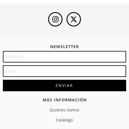
NEWSLETTER
MÁS INFORMACIÓN
Quiénes Somos
Catálogo