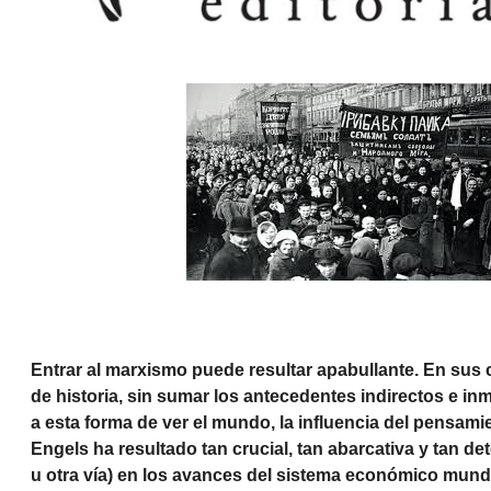
Entrar al marxismo puede resultar apabullante. En sus
de historia, sin sumar los antecedentes indirectos e i
a esta forma de ver el mundo, la influencia del pensami
Engels ha resultado tan crucial, tan abarcativa y tan d
u otra vía) en los avances del sistema económico mundi