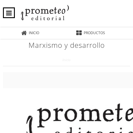
INICIO
PRODUCTOS
Marxismo y desarrollo
Inicio