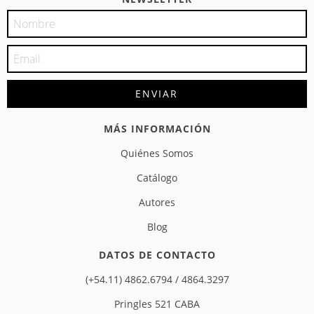
MÁS INFORMACIÓN
Quiénes Somos
Catálogo
Autores
Blog
DATOS DE CONTACTO
(+54.11) 4862.6794 / 4864.3297
Pringles 521 CABA