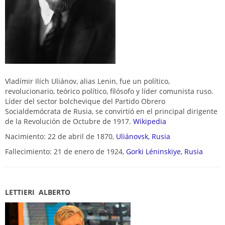
Vladímir Ilích Uliánov, alias Lenin​, fue un político,
revolucionario, teórico político, filósofo y líder comunista ruso.
Líder del sector bolchevique del Partido Obrero
Socialdemócrata de Rusia, se convirtió en el principal dirigente
de la Revolución de Octubre de 1917.
Wikipedia
Nacimiento: 22 de abril de 1870,
Uliánovsk, Rusia
Fallecimiento: 21 de enero de 1924,
Gorki Léninskiye, Rusia
LETTIERI ALBERTO