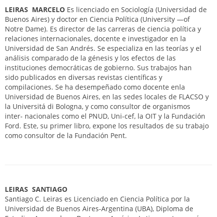
LEIRAS MARCELO
Es licenciado en Sociología (Universidad de
Buenos Aires) y doctor en Ciencia Política (University —of
Notre Dame). Es director de las carreras de ciencia política y
relaciones internacionales, docente e investigador en la
Universidad de San Andrés. Se especializa en las teorías y el
análisis comparado de la génesis y los efectos de las
instituciones democráticas de gobierno. Sus trabajos han
sido publicados en diversas revistas científicas y
compilaciones. Se ha desempeñado como docente enla
Universidad de Buenos Aires, en las sedes locales de FLACSO y
la Universitá di Bologna, y como consultor de organismos
inter- nacionales como el PNUD, Uni-cef, la OIT y la Fundación
Ford. Este, su primer libro, expone los resultados de su trabajo
como consultor de la Fundación Pent.
LEIRAS SANTIAGO
Santiago C. Leiras es Licenciado en Ciencia Política por la
Universidad de Buenos Aires-Argentina (UBA), Diploma de