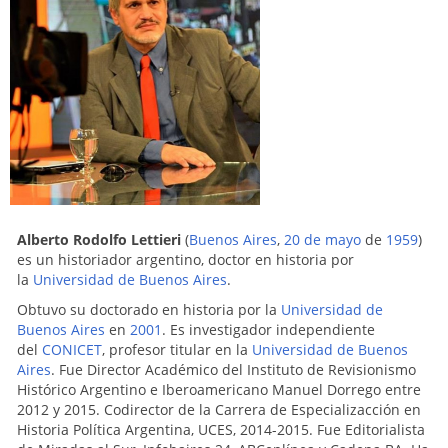
Alberto Rodolfo Lettieri
(
Buenos Aires
,
20 de mayo
de
1959
)
es un historiador argentino, doctor en historia por
la
Universidad de Buenos Aires
.
Obtuvo su doctorado en historia por la
Universidad de
Buenos Aires
en
2001
. Es investigador independiente
del
CONICET
, profesor titular en la
Universidad de Buenos
Aires
. Fue Director Académico del Instituto de Revisionismo
Histórico Argentino e Iberoamericano Manuel Dorrego entre
2012 y 2015. Codirector de la Carrera de Especializacción en
Historia Política Argentina, UCES, 2014-2015. Fue Editorialista