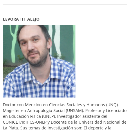
LEVORATTI ALEJO
Doctor con Mención en Ciencias Sociales y Humanas (UNQ).
Magíster en Antropología Social (UNSAM). Profesor y Licenciado
en Educación Física (UNLP). Investigador asistente del
CONICET/IdIHCS-UNLP y Docente de la Universidad Nacional de
La Plata. Sus temas de investigación son: El deporte y la