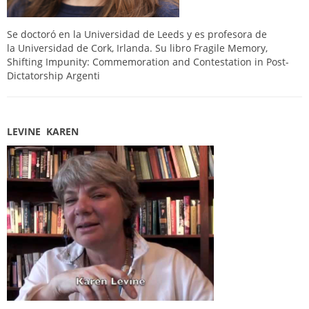
Se doctoró en la Universidad de Leeds y es profesora de
la Universidad de Cork, Irlanda. Su libro Fragile Memory,
Shifting Impunity: Commemoration and Contestation in Post-
Dictatorship Argenti
LEVINE KAREN