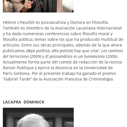
Hélene L’Heuillet es psicoanalista y Doctora en Filosofía.
También es miembro de la Asociación Lacaniana Internacional
y ha dado numerosas conferencias sobre filosofía moral y
filosofía política, temas sobre los que ha producido multitud de
artículos. Entre sus obras principales, además de la que ahora
publicamos (
Baja política, alta policía
) hay que citar:
Los caminos
del terrorismo
(2009) y
El psicoanálisis es un humanismo
(2006).
Actualmente forma parte del comité de redacción de la revista
Raison Publique y ejerce la docencia en la Universidad de
París-Sorbona. Por el presente trabajo ha ganado el premio
“Gabriel Tarde” de la Asociación Francesa de Criminología.
LACAPRA DOMINICK