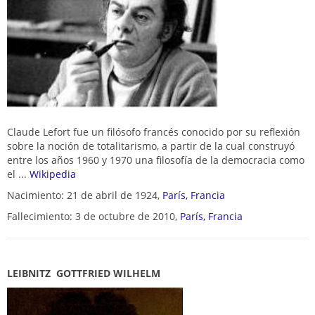
Claude Lefort fue un filósofo francés conocido por su reflexión
sobre la noción de totalitarismo, a partir de la cual construyó
entre los años 1960 y 1970 una filosofía de la democracia como
el ...
Wikipedia
Nacimiento: 21 de abril de 1924,
París, Francia
Fallecimiento: 3 de octubre de 2010,
París, Francia
LEIBNITZ GOTTFRIED WILHELM