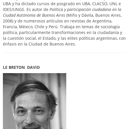
UBA y ha dictado cursos de posgrado en UBA, CLACSO, UNL e
IDES/UNGS. Es autor de
Política y participación ciudadana en la
Ciudad Autónoma de Buenos Aires
(Miño y Dávila, Buenos Aires,
2008) y de numerosos artículos en revistas de Argentina,
Francia, México, Chile y Perú. Trabaja en temas de sociología
política, particularmente transformaciones en la ciudadanía y
la cuestión social, el Estado, y las elites políticas argentinas, con
énfasis en la Ciudad de Buenos Aires.
LE BRETON DAVID