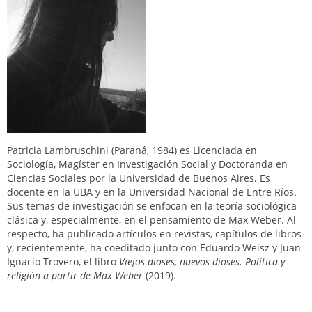
Patricia Lambruschini (Paraná, 1984) es Licenciada en
Sociología, Magíster en Investigación Social y Doctoranda en
Ciencias Sociales por la Universidad de Buenos Aires. Es
docente en la UBA y en la Universidad Nacional de Entre Ríos.
Sus temas de investigación se enfocan en la teoría sociológica
clásica y, especialmente, en el pensamiento de Max Weber. Al
respecto, ha publicado artículos en revistas, capítulos de libros
y, recientemente, ha coeditado junto con Eduardo Weisz y Juan
Ignacio Trovero, el libro
Viejos dioses, nuevos dioses. Política y
religión a partir de Max Weber
(2019).