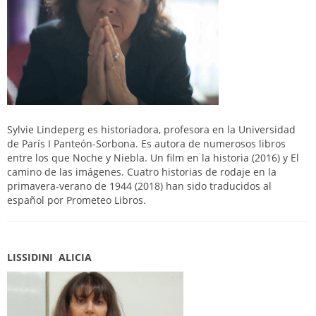
Sylvie Lindeperg es historiadora, profesora en la Universidad
de París I Panteón-Sorbona. Es autora de numerosos libros
entre los que Noche y Niebla. Un film en la historia (2016) y El
camino de las imágenes. Cuatro historias de rodaje en la
primavera-verano de 1944 (2018) han sido traducidos al
español por Prometeo Libros.
LISSIDINI ALICIA