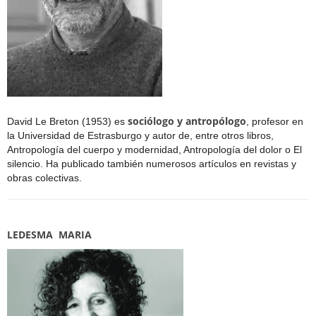
sociólogo y antropólogo
David Le Breton (1953) es
, profesor en
la Universidad de Estrasburgo y autor de, entre otros libros,
Antropología del cuerpo y modernidad, Antropología del dolor o El
silencio. Ha publicado también numerosos artículos en revistas y
obras colectivas.
LEDESMA MARIA