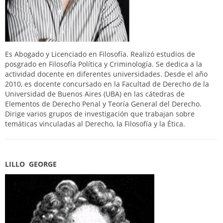
Es Abogado y Licenciado en Filosofía. Realizó estudios de
posgrado en Filosofía Política y Criminología. Se dedica a la
actividad docente en diferentes universidades. Desde el año
2010, es docente concursado en la Facultad de Derecho de la
Universidad de Buenos Aires (UBA) en las cátedras de
Elementos de Derecho Penal y Teoría General del Derecho.
Dirige varios grupos de investigación que trabajan sobre
temáticas vinculadas al Derecho, la Filosofía y la Ética.
LILLO GEORGE