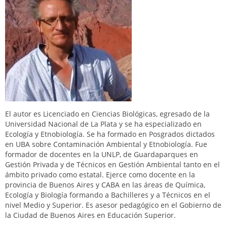
El autor es Licenciado en Ciencias Biológicas, egresado de la
Universidad Nacional de La Plata y se ha especializado en
Ecología y Etnobiología. Se ha formado en Posgrados dictados
en UBA sobre Contaminación Ambiental y Etnobiología. Fue
formador de docentes en la UNLP, de Guardaparques en
Gestión Privada y de Técnicos en Gestión Ambiental tanto en el
ámbito privado como estatal. Ejerce como docente en la
provincia de Buenos Aires y CABA en las áreas de Química,
Ecología y Biología formando a Bachilleres y a Técnicos en el
nivel Medio y Superior. Es asesor pedagógico en el Gobierno de
la Ciudad de Buenos Aires en Educación Superior.