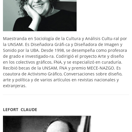
Maestranda en Sociología de la Cultura y Análisis Cultu-ral por
la UNSAM. Es Diseñadora Gráﬁ-ca y Diseñadora de Imagen y
Sonido por la UBA. Desde 1998, se desempeña como profesora
de grado e investigado-ra. Codirigió el proyecto Arte y diseño
en los colectivos gráﬁcos, FNA, y se especializó en curaduría.
Recibió becas de la UNSAM, FNA y premio MECE-NAZGO. Es
coautora de Activismo Gráﬁco, Conversaciones sobre diseño,
arte y política y de varios artículos en revistas nacionales y
extranjeras.
LEFORT CLAUDE