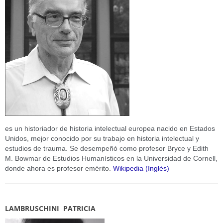
es un historiador de historia intelectual europea nacido en Estados
Unidos, mejor conocido por su trabajo en historia intelectual y
estudios de trauma. Se desempeñó como profesor Bryce y Edith
M. Bowmar de Estudios Humanísticos en la Universidad de Cornell,
donde ahora es profesor emérito.
Wikipedia (Inglés)
LAMBRUSCHINI PATRICIA