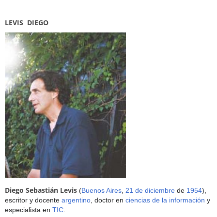
LEVIS DIEGO
Diego Sebastián Levis
(
Buenos Aires
,
21 de diciembre
de
1954
),
escritor y docente
argentino
, doctor en
ciencias de la información
y
especialista en
TIC
.