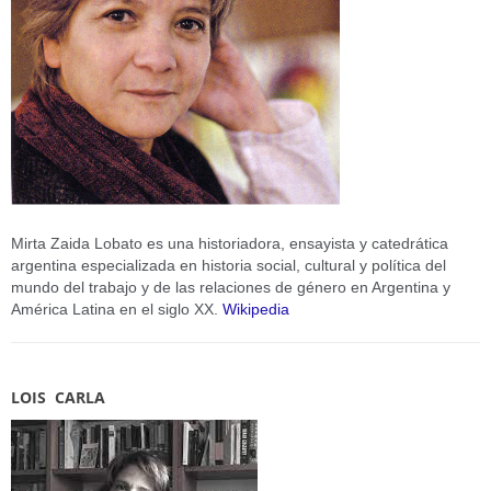
Mirta Zaida Lobato es una historiadora, ensayista y catedrática
argentina especializada en historia social, cultural y política del
mundo del trabajo y de las relaciones de género en Argentina y
América Latina en el siglo XX.
Wikipedia
LOIS CARLA