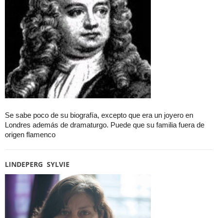
Se sabe poco de su biografía, excepto que era un joyero en
Londres además de dramaturgo. Puede que su familia fuera de
origen flamenco
LINDEPERG SYLVIE