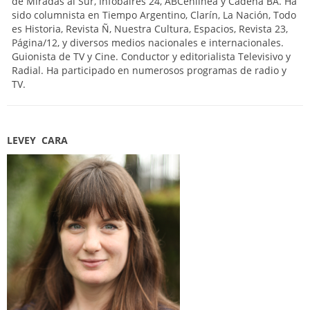
de Miradas al Sur, Infobaires 24, ABCenlínea y Cadena BA. Ha
sido columnista en Tiempo Argentino, Clarín, La Nación, Todo
es Historia, Revista Ñ, Nuestra Cultura, Espacios, Revista 23,
Página/12, y diversos medios nacionales e internacionales.
Guionista de TV y Cine. Conductor y editorialista Televisivo y
Radial. Ha participado en numerosos programas de radio y
TV.
LEVEY CARA