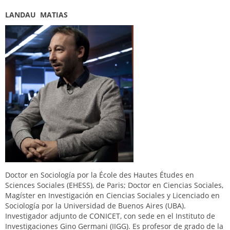
LANDAU MATIAS
Doctor en Sociología por la École des Hautes Études en
Sciences Sociales (EHESS), de Paris; Doctor en Ciencias Sociales,
Magíster en Investigación en Ciencias Sociales y Licenciado en
Sociología por la Universidad de Buenos Aires (UBA).
Investigador adjunto de CONICET, con sede en el Instituto de
Investigaciones Gino Germani (IIGG). Es profesor de grado de la