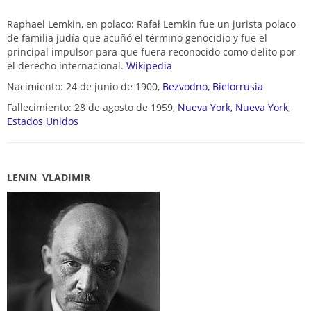
Raphael Lemkin, en polaco: Rafał Lemkin fue un jurista polaco
de familia judía que acuñó el término genocidio y fue el
principal impulsor para que fuera reconocido como delito por
el derecho internacional.
Wikipedia
Nacimiento: 24 de junio de 1900,
Bezvodno, Bielorrusia
Fallecimiento: 28 de agosto de 1959,
Nueva York, Nueva York,
Estados Unidos
LENIN VLADIMIR