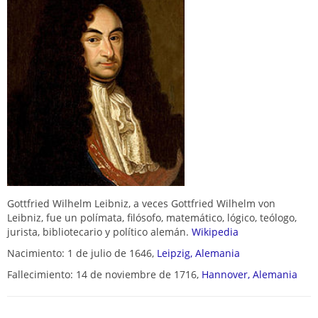
Gottfried Wilhelm Leibniz, a veces Gottfried Wilhelm von
Leibniz​, fue un polímata, filósofo, matemático, lógico, teólogo,
jurista, bibliotecario y político alemán.
Wikipedia
Nacimiento: 1 de julio de 1646,
Leipzig, Alemania
Fallecimiento: 14 de noviembre de 1716,
Hannover, Alemania