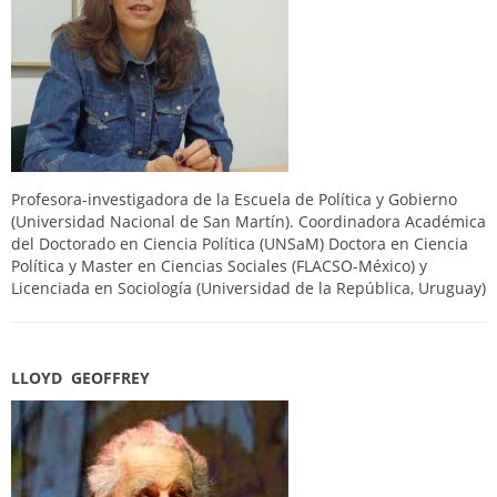
Profesora-investigadora de la Escuela de Política y Gobierno
(Universidad Nacional de San Martín). Coordinadora Académica
del Doctorado en Ciencia Política (UNSaM) Doctora en Ciencia
Política y Master en Ciencias Sociales (FLACSO-México) y
Licenciada en Sociología (Universidad de la República, Uruguay)
LLOYD GEOFFREY