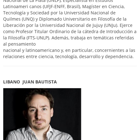
Nacional de La Plata (UNLP), Especialista en Estudios
Latinoameri canos (UFJF-ENFF, Brasil), Magíster en Ciencia,
Tecnología y Sociedad por la Universidad Nacional de
Quilmes (UNQ) y Diplomado Universitario en Filosofía de la
Liberación por la Universidad Nacional de Jujuy (UNJu). Ejerce
como Profesor Titular Ordinario de la cátedra de Introducción a
la Filosofía (FTS-UNLP). Además, trabaja en temáticas referidas
al pensamiento
nacional y latinoamericano y, en particular, concernientes a las
relaciones entre ciencia, tecnología, desarrollo y dependencia.
LIBANO JUAN BAUTISTA