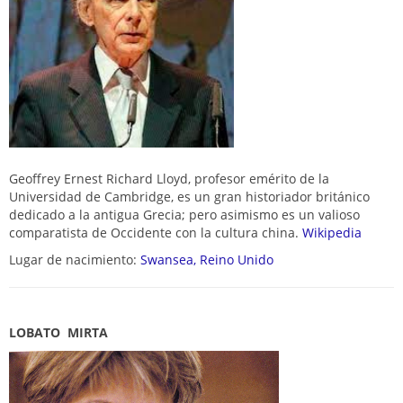
Geoffrey Ernest Richard Lloyd, profesor emérito de la
Universidad de Cambridge, es un gran historiador británico
dedicado a la antigua Grecia; pero asimismo es un valioso
comparatista de Occidente con la cultura china.
Wikipedia
Lugar de nacimiento:
Swansea, Reino Unido
LOBATO MIRTA