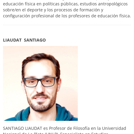
educación física en políticas públicas, estudios antropológicos
sobre/en el deporte y los procesos de formación y
configuración profesional de los profesores de educación física.
LIAUDAT SANTIAGO
SANTIAGO LIAUDAT es Profesor de Filosofía en la Universidad