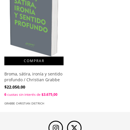
Broma, sátira, ironía y sentido
profundo / Christian Grabbe
$22.050,00
6
cuotas sin interés de
$3.675,00
GRABBE CHRISTIAN DIETRICH