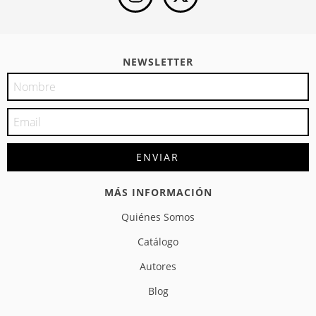
NEWSLETTER
MÁS INFORMACIÓN
Quiénes Somos
Catálogo
Autores
Blog