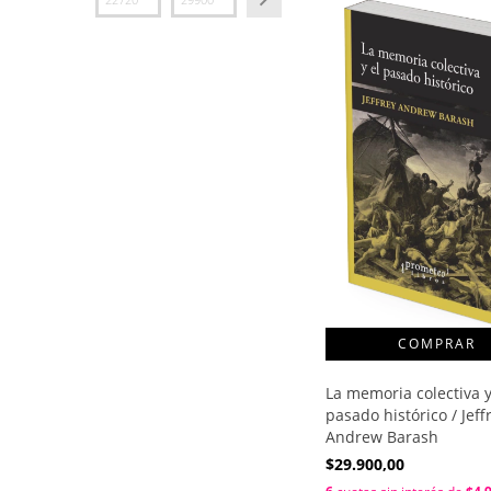
La memoria colectiva y
pasado histórico / Jeff
Andrew Barash
$29.900,00