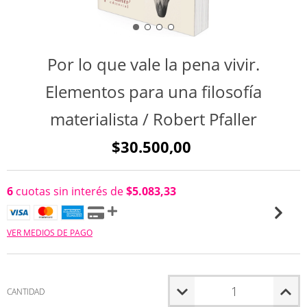
Por lo que vale la pena vivir.
Elementos para una filosofía
materialista / Robert Pfaller
$30.500,00
6
cuotas sin interés de
$5.083,33
VER MEDIOS DE PAGO
CANTIDAD