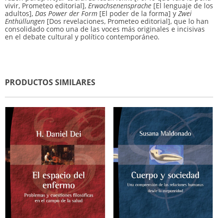
vivir, Prometeo editorial],
Erwachsenensprache
[El lenguaje de los
adultos],
Das Power der Form
[El poder de la forma] y
Zwei
Enthüllungen
[Dos revelaciones, Prometeo editorial], que lo han
consolidado como una de las voces más originales e incisivas
en el debate cultural y político contemporáneo.
PRODUCTOS SIMILARES