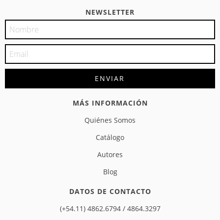
NEWSLETTER
MÁS INFORMACIÓN
Quiénes Somos
Catálogo
Autores
Blog
DATOS DE CONTACTO
(+54.11) 4862.6794 / 4864.3297