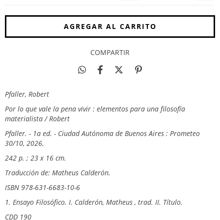
COMPARTIR
Pfaller, Robert
Por lo que vale la pena vivir : elementos para una filosofía
materialista / Robert
Pfaller. - 1a ed. - Ciudad Autónoma de Buenos Aires : Prometeo
30/10, 2026.
242 p. ; 23 x 16 cm.
Traducción de: Matheus Calderón.
ISBN 978-631-6683-10-6
1. Ensayo Filosófico. I. Calderón, Matheus , trad. II. Título.
CDD 190